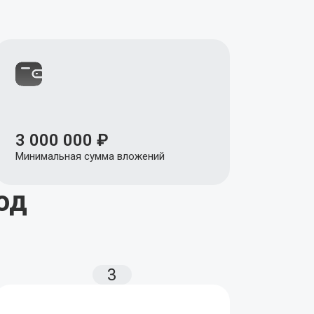
3 000 000 ₽
Минимальная сумма вложений
од
3