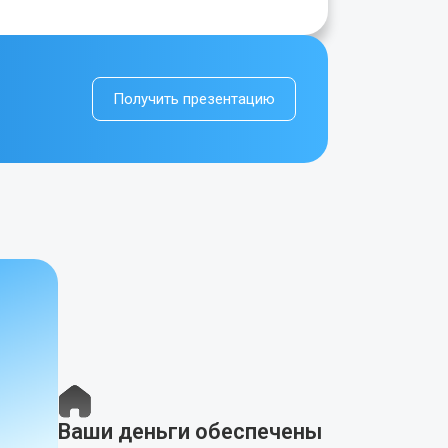
Получить презентацию
Ваши деньги
обеспечены