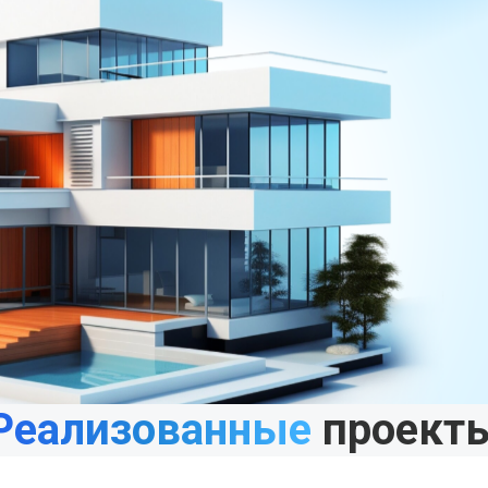
Реализованные
проект