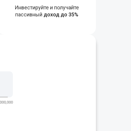
Инвестируйте и получайте
пассивный
доход до 35%
,000,000