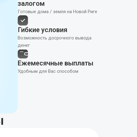
залогом
Готовые дома / земля на Новой Риге
Гибкие условия
Возможность досрочного вывода
денег
Ежемесячные выплаты
Удобным для Вас способом
ы