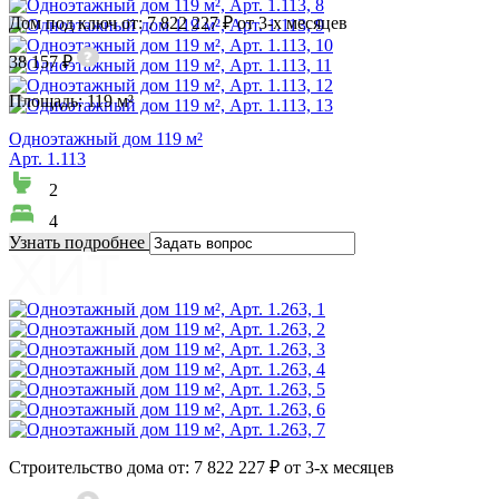
Дом под ключ от: 7 822 227 ₽ от 3-х месяцев
38 157 ₽
Площадь:
119 м²
Одноэтажный дом 119 м²
Арт. 1.113
2
4
Узнать подробнее
Строительство дома от: 7 822 227 ₽ от 3-х месяцев