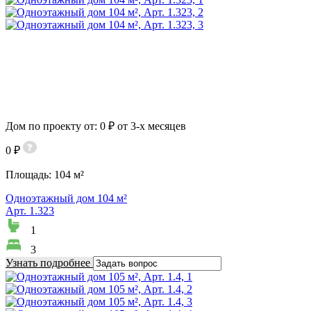
Дом по проекту от: 0 ₽ от 3-х месяцев
0 ₽
Площадь:
104 м²
Одноэтажный дом 104 м²
Арт. 1.323
1
3
Узнать подробнее