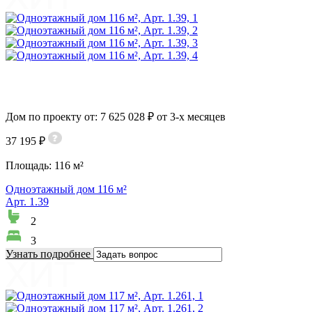
Дом по проекту от: 7 625 028 ₽ от 3-х месяцев
37 195 ₽
Площадь:
116 м²
Одноэтажный дом 116 м²
Арт. 1.39
2
3
Узнать подробнее