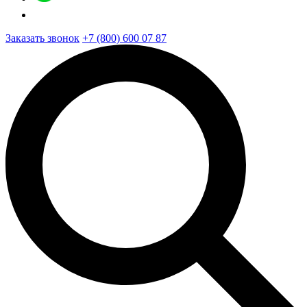
Заказать звонок
+7 (800) 600 07 87