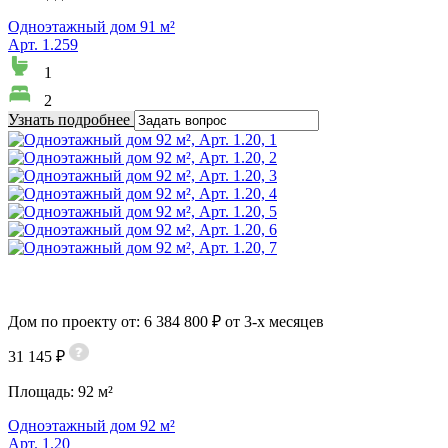
Одноэтажный дом 91 м²
Арт. 1.259
1
2
Узнать подробнее
Дом по проекту от: 6 384 800 ₽ от 3-х месяцев
31 145 ₽
Площадь:
92 м²
Одноэтажный дом 92 м²
Арт. 1.20