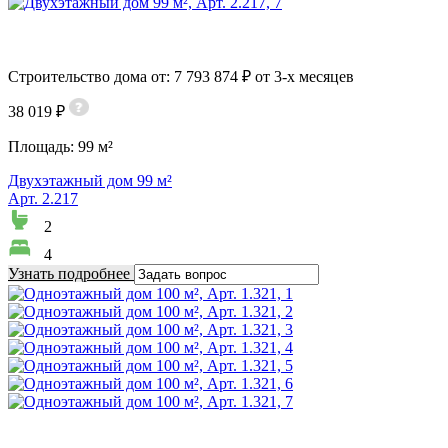
Строительство дома от: 7 793 874 ₽ от 3-х месяцев
38 019 ₽
Площадь:
99 м²
Двухэтажный дом 99 м²
Арт. 2.217
2
4
Узнать подробнее