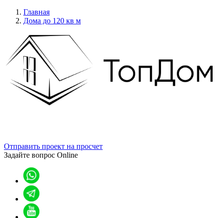
Главная
Дома до 120 кв м
Отправить проект на просчет
Задайте вопрос
Online