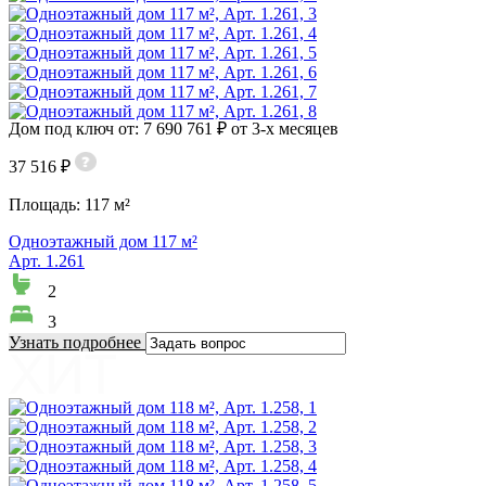
Дом под ключ от: 7 690 761 ₽ от 3-х месяцев
37 516 ₽
Площадь:
117 м²
Одноэтажный дом 117 м²
Арт. 1.261
2
3
Узнать подробнее