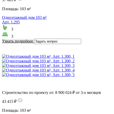
Площадь:
103 м²
Одноэтажный дом 103 м²
Арт. 1.295
3
3
Узнать подробнее
Строительство по проекту от: 8 900 024 ₽ от 3-х месяцев
43 415 ₽
Площадь:
103 м²