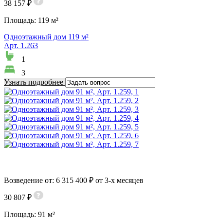
38 157 ₽
Площадь:
119 м²
Одноэтажный дом 119 м²
Арт. 1.263
1
3
Узнать подробнее
Возведение от: 6 315 400 ₽ от 3-х месяцев
30 807 ₽
Площадь:
91 м²