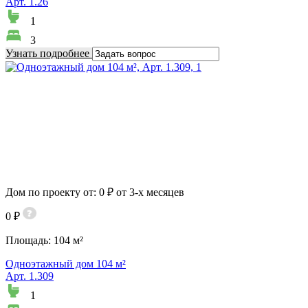
Арт. 1.26
1
3
Узнать подробнее
Дом по проекту от: 0 ₽ от 3-х месяцев
0 ₽
Площадь:
104 м²
Одноэтажный дом 104 м²
Арт. 1.309
1