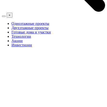
×
Одноэтажные проекты
Двухэтажные проекты
Готовые дома и участки
Технологии
Акции
Инвестиции