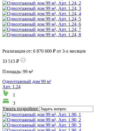
Реализация от: 6 870 600 ₽ от 3-х месяцев
33 515 ₽
Площадь:
99 м²
Одноэтажный дом 99 м²
Арт. 1.24
1
3
Узнать подробнее