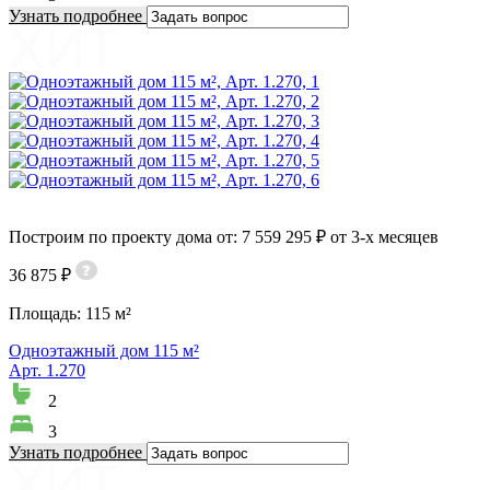
Узнать подробнее
Построим по проекту дома от: 7 559 295 ₽ от 3-х месяцев
36 875 ₽
Площадь:
115 м²
Одноэтажный дом 115 м²
Арт. 1.270
2
3
Узнать подробнее