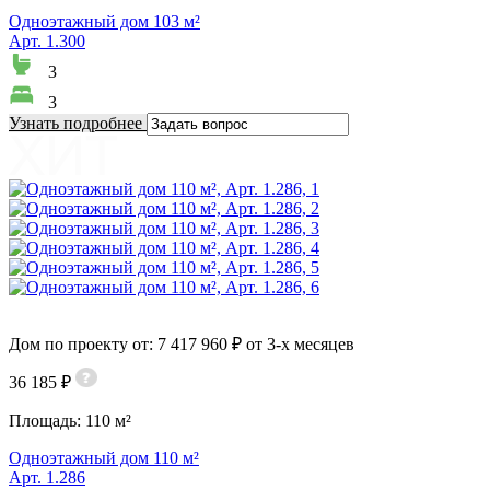
Одноэтажный дом 103 м²
Арт. 1.300
3
3
Узнать подробнее
Дом по проекту от: 7 417 960 ₽ от 3-х месяцев
36 185 ₽
Площадь:
110 м²
Одноэтажный дом 110 м²
Арт. 1.286