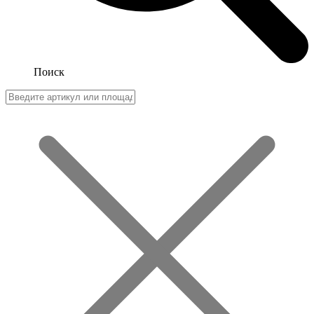
Поиск