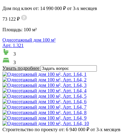
Дом под ключ от: 14 990 000 ₽ от 3-х месяцев
73 122 ₽
Площадь:
100 м²
Одноэтажный дом 100 м²
Арт. 1.321
3
3
Узнать подробнее
Строительство по проекту от: 6 940 000 ₽ от 3-х месяцев