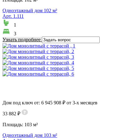
Одноэтажный дом 102 м²
Арт. 1.111
1
3
Узнать подробнее
Дом под ключ от: 6 945 908 ₽ от 3-х месяцев
33 882 ₽
Площадь:
103 м²
Одноэтажный дом 103 м²