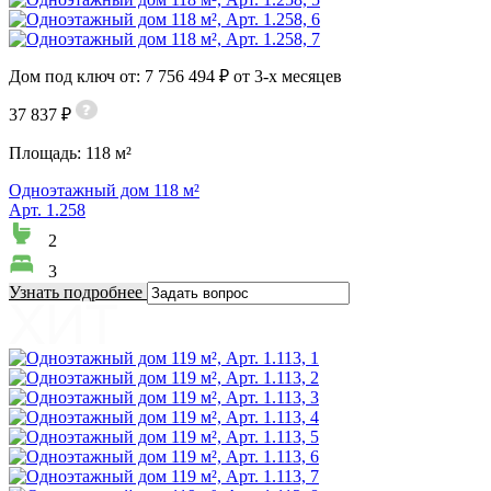
Дом под ключ от: 7 756 494 ₽ от 3-х месяцев
37 837 ₽
Площадь:
118 м²
Одноэтажный дом 118 м²
Арт. 1.258
2
3
Узнать подробнее