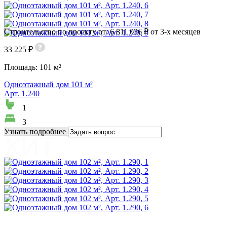
Строительство по проекту от: 6 811 036 ₽ от 3-х месяцев
33 225 ₽
Площадь:
101 м²
Одноэтажный дом 101 м²
Арт. 1.240
1
3
Узнать подробнее