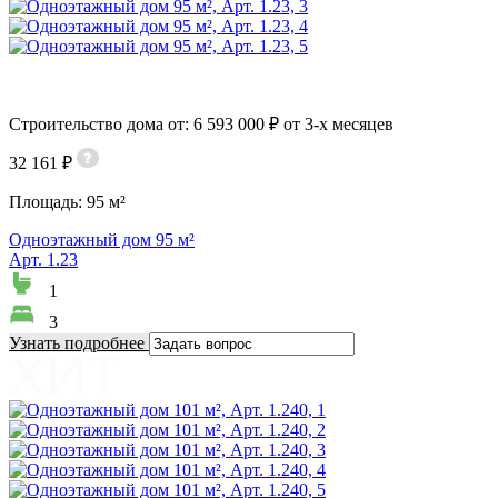
Строительство дома от: 6 593 000 ₽ от 3-х месяцев
32 161 ₽
Площадь:
95 м²
Одноэтажный дом 95 м²
Арт. 1.23
1
3
Узнать подробнее