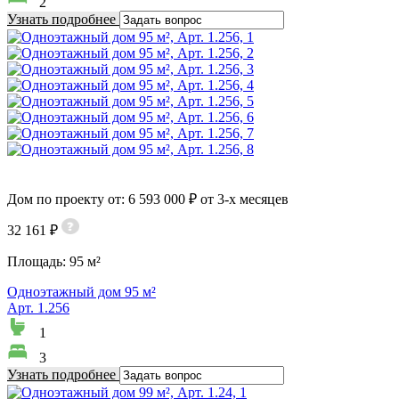
2
Узнать подробнее
Дом по проекту от: 6 593 000 ₽ от 3-х месяцев
32 161 ₽
Площадь:
95 м²
Одноэтажный дом 95 м²
Арт. 1.256
1
3
Узнать подробнее