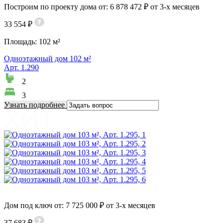
Построим по проекту дома от: 6 878 472 ₽ от 3-х месяцев
33 554 ₽
Площадь:
102 м²
Одноэтажный дом 102 м²
Арт. 1.290
2
3
Узнать подробнее
Дом под ключ от: 7 725 000 ₽ от 3-х месяцев
37 683 ₽