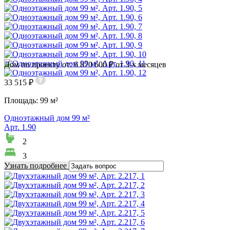
Дом по проекту от: 6 870 600 ₽ от 3-х месяцев
33 515 ₽
Площадь:
99 м²
Одноэтажный дом 99 м²
Арт. 1.90
2
3
Узнать подробнее