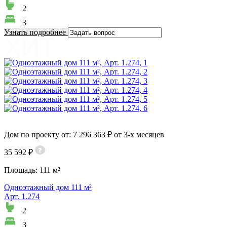
2
3
Узнать подробнее
Дом по проекту от: 7 296 363 ₽ от 3-х месяцев
35 592 ₽
Площадь:
111 м²
Одноэтажный дом 111 м²
Арт. 1.274
2
3