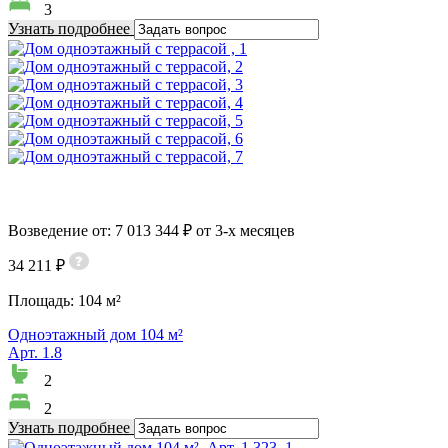
3
Узнать подробнее
Возведение от: 7 013 344 ₽ от 3-х месяцев
34 211 ₽
Площадь:
104 м²
Одноэтажный дом 104 м²
Арт. 1.8
2
2
Узнать подробнее