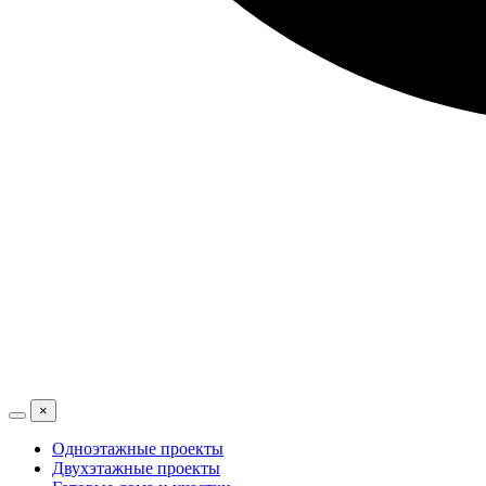
×
Одноэтажные проекты
Двухэтажные проекты