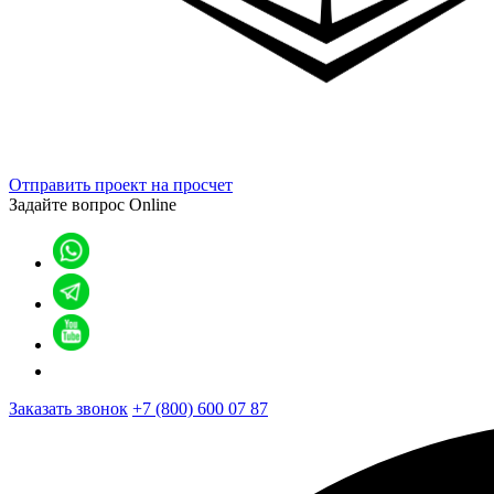
Отправить проект на просчет
Задайте вопрос
Online
Заказать звонок
+7 (800) 600 07 87