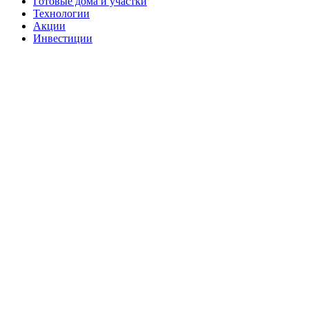
Готовые дома и участки
Технологии
Акции
Инвестиции