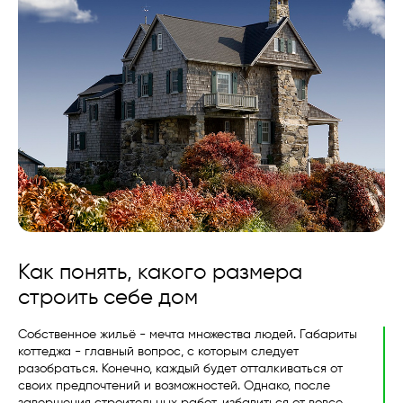
Как понять, какого размера
строить себе дом
Собственное жильё - мечта множества людей. Габариты
коттеджа - главный вопрос, с которым следует
разобраться. Конечно, каждый будет отталкиваться от
своих предпочтений и возможностей. Однако, после
завершения строительных работ, избавиться от вовсе