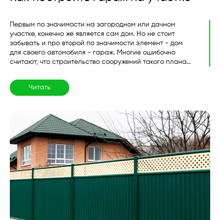
Первым по значимости на загородном или дачном
участке, конечно же является сам дом. Но не стоит
забывать и про второй по значимости элемент - дом
для своего автомобиля - гараж. Многие ошибочно
считают, что строительство сооружений такого плана
кажется вовсе не сложным делом...
Читать