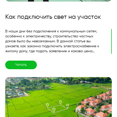
Как подключить свет на участок
В наши дни без подключения к коммунальным сетям,
особенно к электричеству, строительство частных
домов было бы невозможным. В данной статье вы
узнаете, как законно подключить электроснабжение к
жилому дому, где подать заявление и какова цена
услуги...
Читать