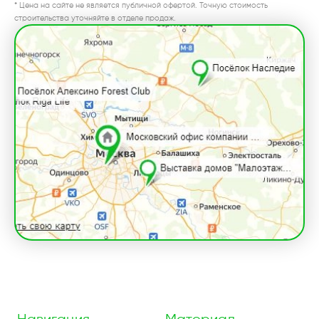
* Цена на сайте не является публичной офертой. Точную стоимость
строительства уточняйте в отделе продаж.