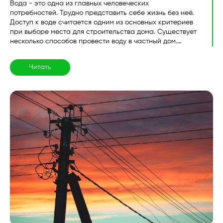
Вода - это одна из главных человеческих
потребностей. Трудно представить себе жизнь без неё.
Доступ к воде считается одним из основных критериев
при выборе места для строительства дома. Существует
несколько способов провести воду в частный дом.
Бурится ли скважина на месте строительства дома ...
Читать