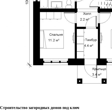
Строительство загородных домов под ключ