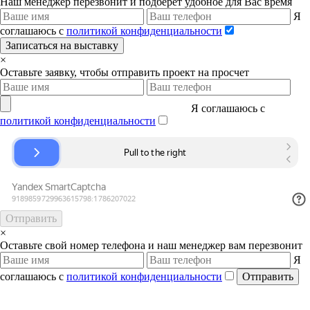
Наш менеджер перезвонит и подберет удобное для Вас время
Я
соглашаюсь с
политикой конфиденциальности
Записаться на выставку
×
Оставьте заявку, чтобы отправить проект на просчет
Я соглашаюсь с
политикой конфиденциальности
Отправить
×
Оставьте свой номер телефона и наш менеджер вам перезвонит
Я
соглашаюсь с
политикой конфиденциальности
Отправить