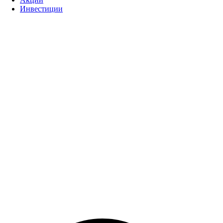
Инвестиции