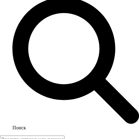
Поиск