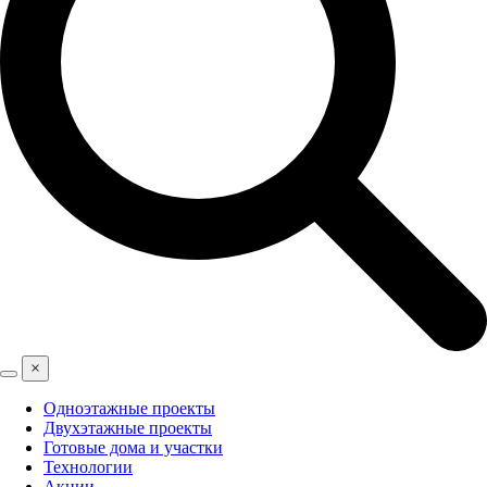
×
Одноэтажные проекты
Двухэтажные проекты
Готовые дома и участки
Технологии
Акции