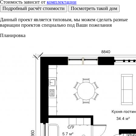
Стоимость зависит от
комплектации
Подробный расчёт стоимости
Посмотреть такой дом
Данный проект является типовым, мы можем сделать разные
вариации проектов специально под Ваши пожелания
Планировка