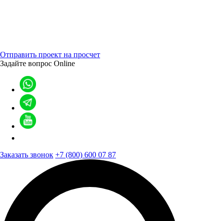
Отправить проект на просчет
Задайте вопрос
Online
Заказать звонок
+7 (800) 600 07 87