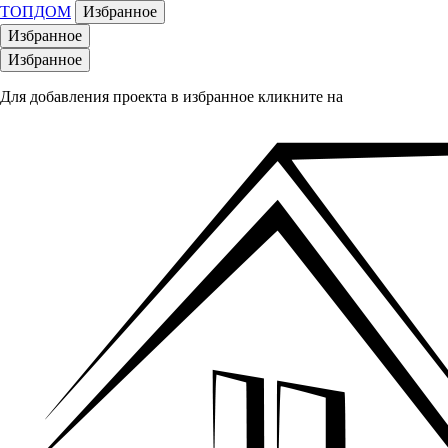
ТОПДОМ
Избранное
Избранное
Избранное
Для добавления проекта в избранное кликните на