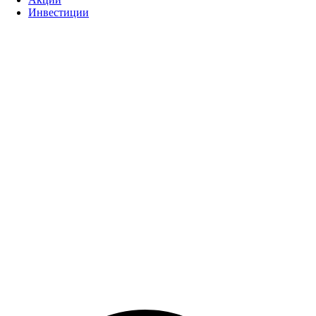
Инвестиции