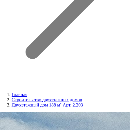
Главная
Строительство двухэтажных домов
Двухэтажный дом 188 м² Арт. 2.203