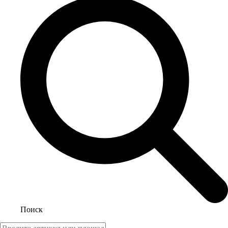
Поиск