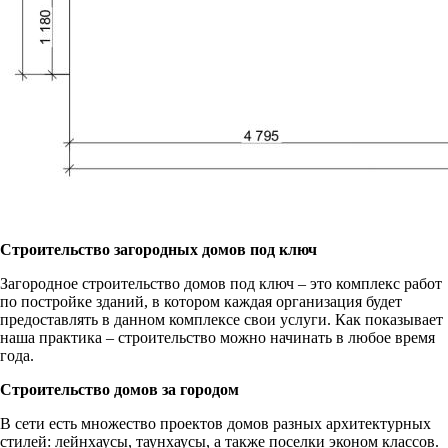
Строительство загородных домов под ключ
Загородное строительство домов под ключ – это комплекс работ
по постройке зданий, в котором каждая организация будет
предоставлять в данном комплексе свои услуги. Как показывает
наша практика – строительство можно начинать в любое время
года.
Строительство домов за городом
В сети есть множество проектов домов разных архитектурных
стилей: лейнхаусы, таунхаусы, а также поселки эконом классов.