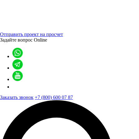
Отправить проект на просчет
Задайте вопрос
Online
Заказать звонок
+7 (800) 600 07 87