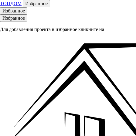
ТОПДОМ
Избранное
Избранное
Избранное
Для добавления проекта в избранное кликните на