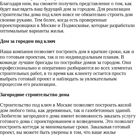
Благодаря ним, вы сможете получить представление о том, как
будет выглядеть ваш будущий дом за городом. Для реализации
строительства дома под ключ вовсе не обязательно строить дом
своими руками. Тем более, когда есть проверенные
проектировщики в Москве и Подмосковье, которые разработали
оптимальные варианты жилья.
Дом за городом под ключ
Наша компания позволяет построить дом в краткие сроки, как и
по готовым проектам, так и по индивидуальным планам. В
команде лучшие бригады по постройке домов за городом. Они
профессионально и оперативно разбираются во всех элементах
строительных работ, в то время как клиенту остается просто
выбрать готовый проект и наблюдать за увлекательным
процессом его реализации.
Загородное строительство дома
Строительство под ключ в Москве позволяет построить жилой
дом любого типа, как деревянных, так и газобетонных зданий.
Любители загородного дома имеют возможность заказать услугу
готового дома с проектированием и возведением. Это позволит
построить коттедж за минимальные сроки. Заказывая готовый
проект, вы можете быть уверены в том, что ваше жилье