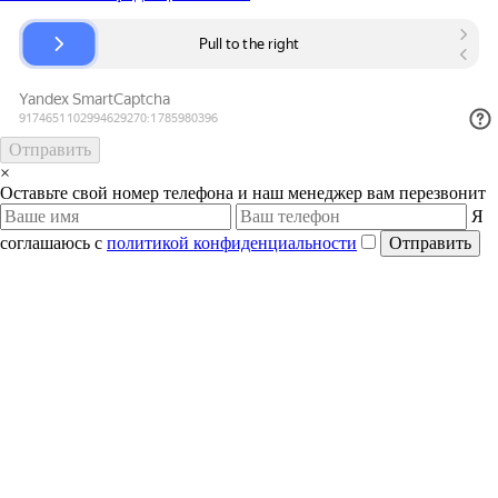
Отправить
×
Оставьте свой номер телефона и наш менеджер вам перезвонит
Я
соглашаюсь с
политикой конфиденциальности
Отправить