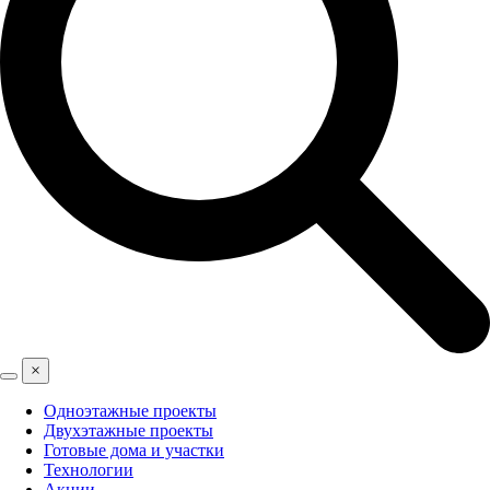
×
Одноэтажные проекты
Двухэтажные проекты
Готовые дома и участки
Технологии
Акции