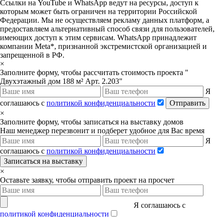
Ссылки на YouTube и WhatsApp ведут на ресурсы, доступ к
которым может быть ограничен на территории Российской
Федерации. Мы не осуществляем рекламу данных платформ, а
предоставляем альтернативный способ связи для пользователей,
имеющих доступ к этим сервисам. WhatsApp принадлежит
компании Meta*, признанной экстремистской организацией и
запрещенной в РФ.
×
Заполните форму, чтобы рассчитать стоимость проекта "
Двухэтажный дом 188 м² Арт. 2.203"
Я
соглашаюсь с
политикой конфиденциальности
Отправить
×
Заполните форму, чтобы записаться на выставку домов
Наш менеджер перезвонит и подберет удобное для Вас время
Я
соглашаюсь с
политикой конфиденциальности
Записаться на выставку
×
Оставьте заявку, чтобы отправить проект на просчет
Я соглашаюсь с
политикой конфиденциальности