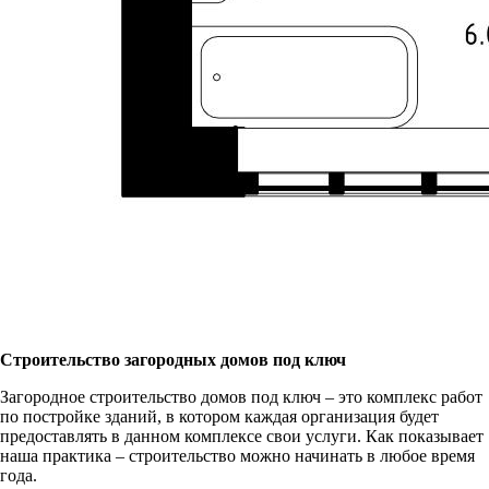
Строительство загородных домов под ключ
Загородное строительство домов под ключ – это комплекс работ
по постройке зданий, в котором каждая организация будет
предоставлять в данном комплексе свои услуги. Как показывает
наша практика – строительство можно начинать в любое время
года.