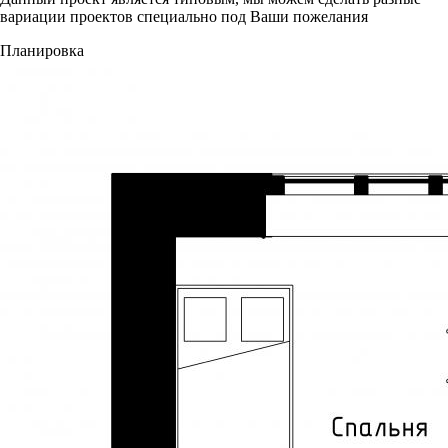
вариации проектов специально под Ваши пожелания
Планировка