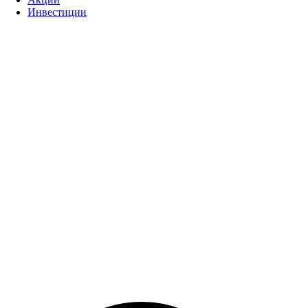
Инвестиции