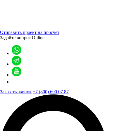
Отправить проект на просчет
Задайте вопрос
Online
Заказать звонок
+7 (800) 600 07 87