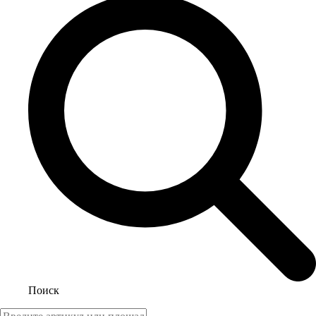
Поиск