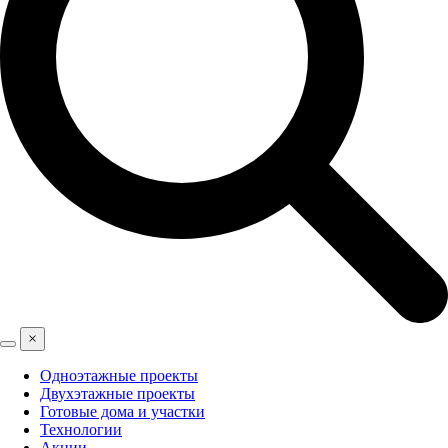
×
Одноэтажные проекты
Двухэтажные проекты
Готовые дома и участки
Технологии
Акции