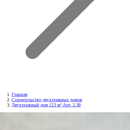
Главная
Строительство двухэтажных домов
Двухэтажный дом 123 м² Арт. 2.38