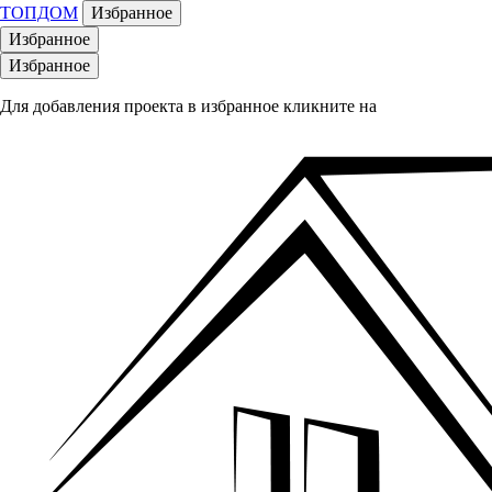
ТОПДОМ
Избранное
Избранное
Избранное
Для добавления проекта в избранное кликните на