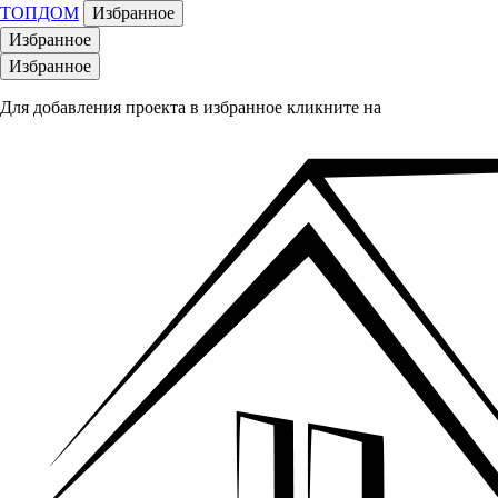
ТОПДОМ
Избранное
Избранное
Избранное
Для добавления проекта в избранное кликните на