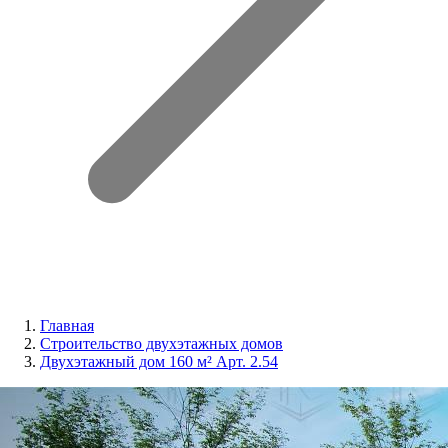
Главная
Строительство двухэтажных домов
Двухэтажный дом 160 м² Арт. 2.54