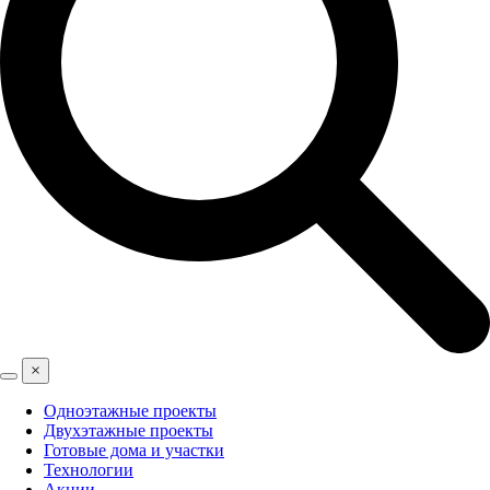
×
Одноэтажные проекты
Двухэтажные проекты
Готовые дома и участки
Технологии
Акции