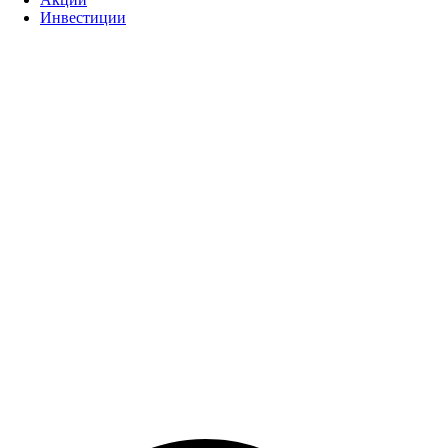
Инвестиции