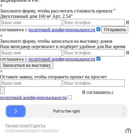
запрещенной в РФ.
×
Заполните форму, чтобы рассчитать стоимость проекта "
Двухэтажный дом 160 м² Арт. 2.54"
Я
соглашаюсь с
политикой конфиденциальности
Отправить
×
Заполните форму, чтобы записаться на выставку домов
Наш менеджер перезвонит и подберет удобное для Вас время
Я
соглашаюсь с
политикой конфиденциальности
Записаться на выставку
×
Оставьте заявку, чтобы отправить проект на просчет
Я соглашаюсь с
политикой конфиденциальности