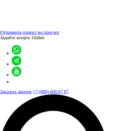
Отправить проект на просчет
Задайте вопрос
Online
Заказать звонок
+7 (800) 600 07 87