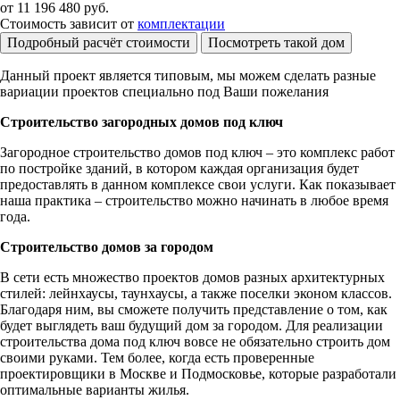
от
11 196 480
руб.
Стоимость зависит от
комплектации
Подробный расчёт стоимости
Посмотреть такой дом
Данный проект является типовым, мы можем сделать разные
вариации проектов специально под Ваши пожелания
Строительство загородных домов под ключ
Загородное строительство домов под ключ – это комплекс работ
по постройке зданий, в котором каждая организация будет
предоставлять в данном комплексе свои услуги. Как показывает
наша практика – строительство можно начинать в любое время
года.
Строительство домов за городом
В сети есть множество проектов домов разных архитектурных
стилей: лейнхаусы, таунхаусы, а также поселки эконом классов.
Благодаря ним, вы сможете получить представление о том, как
будет выглядеть ваш будущий дом за городом. Для реализации
строительства дома под ключ вовсе не обязательно строить дом
своими руками. Тем более, когда есть проверенные
проектировщики в Москве и Подмосковье, которые разработали
оптимальные варианты жилья.