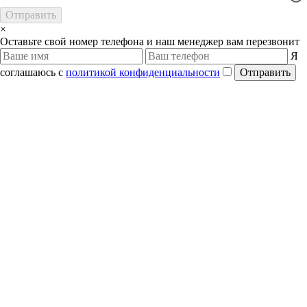
Отправить
×
Оставьте свой номер телефона и наш менеджер вам перезвонит
Я
соглашаюсь с
политикой конфиденциальности
Отправить