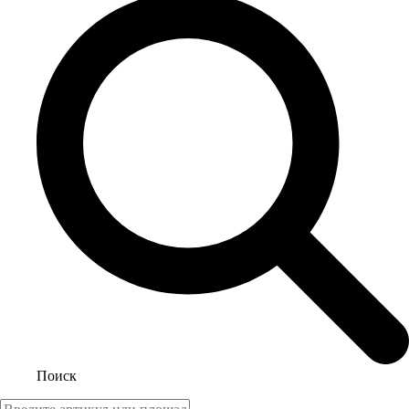
Поиск