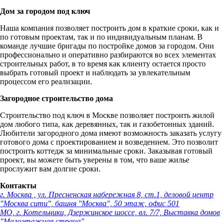
Дом за городом под ключ
Наша компания позволяет построить дом в краткие сроки, как и
по готовым проектам, так и по индивидуальным планам. В
команде лучшие бригады по постройке домов за городом. Они
профессионально и оперативно разбираются во всех элементах
строительных работ, в то время как клиенту остается просто
выбрать готовый проект и наблюдать за увлекательным
процессом его реализации.
Загородное строительство дома
Строительство под ключ в Москве позволяет построить жилой
дом любого типа, как деревянных, так и газобетонных зданий.
Любители загородного дома имеют возможность заказать услугу
готового дома с проектированием и возведением. Это позволит
построить коттедж за минимальные сроки. Заказывая готовый
проект, вы можете быть уверены в том, что ваше жилье
прослужит вам долгие сроки.
Контакты
г. Москва , ул. Пресненская набережная 8, ст.1, деловой центр
"Москва сити", башня "Москва", 50 этаж, офис 501
МО, г. Котельники, Дзержинское шоссе, вл. 7/7, Выставка домов
"Малоэтажная страна"