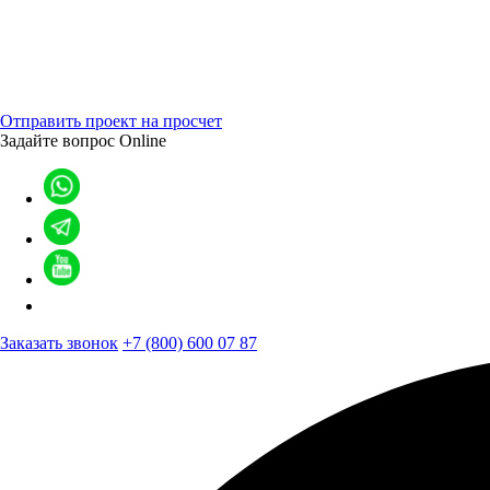
Отправить проект на просчет
Задайте вопрос
Online
Заказать звонок
+7 (800) 600 07 87