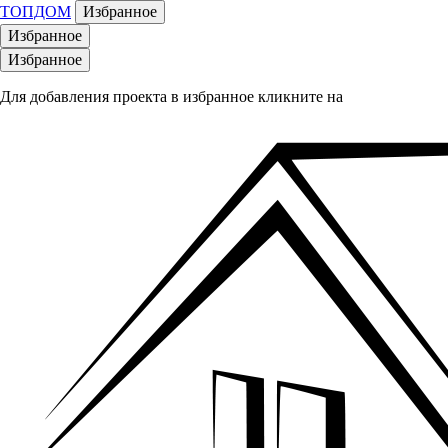
ТОПДОМ
Избранное
Избранное
Избранное
Для добавления проекта в избранное кликните на