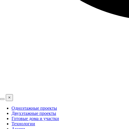
×
Одноэтажные проекты
Двухэтажные проекты
Готовые дома и участки
Технологии
Акции