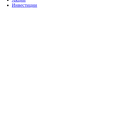
Инвестиции