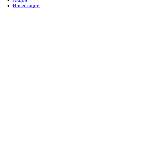
Инвестиции