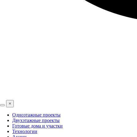
×
Одноэтажные проекты
Двухэтажные проекты
Готовые дома и участки
Технологии
Акции