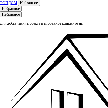
ТОПДОМ
Избранное
Избранное
Избранное
Для добавления проекта в избранное кликните на