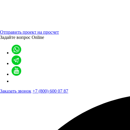
Отправить проект на просчет
Задайте вопрос
Online
Заказать звонок
+7 (800) 600 07 87