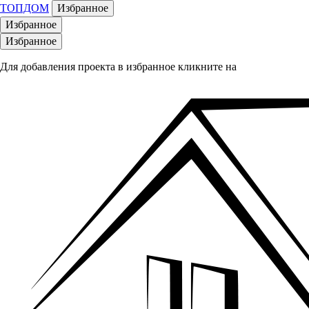
ТОПДОМ
Избранное
Избранное
Избранное
Для добавления проекта в избранное кликните на