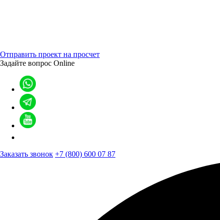
Отправить проект на просчет
Задайте вопрос
Online
Заказать звонок
+7 (800) 600 07 87