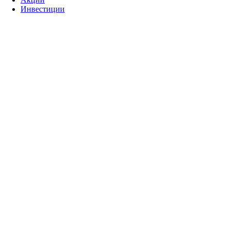
Инвестиции