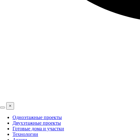
×
Одноэтажные проекты
Двухэтажные проекты
Готовые дома и участки
Технологии
Акции