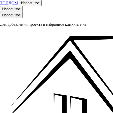
ТОПДОМ
Избранное
Избранное
Избранное
Для добавления проекта в избранное кликните на