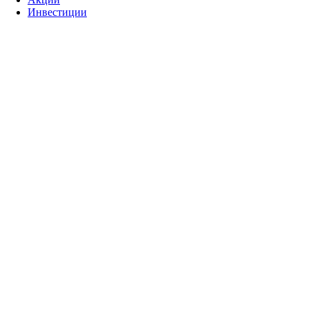
Инвестиции