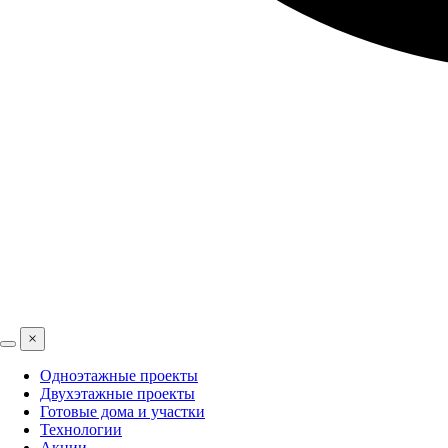
×
Одноэтажные проекты
Двухэтажные проекты
Готовые дома и участки
Технологии
Акции