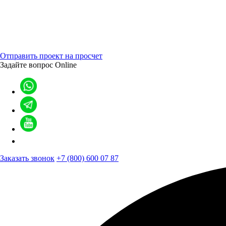
Отправить проект на просчет
Задайте вопрос
Online
Заказать звонок
+7 (800) 600 07 87