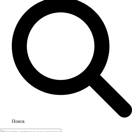
Поиск