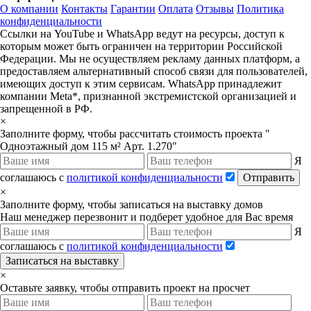
О компании
Контакты
Гарантии
Оплата
Отзывы
Политика
конфиденциальности
Ссылки на YouTube и WhatsApp ведут на ресурсы, доступ к
которым может быть ограничен на территории Российской
Федерации. Мы не осуществляем рекламу данных платформ, а
предоставляем альтернативный способ связи для пользователей,
имеющих доступ к этим сервисам. WhatsApp принадлежит
компании Meta*, признанной экстремистской организацией и
запрещенной в РФ.
×
Заполните форму, чтобы рассчитать стоимость проекта "
Одноэтажный дом 115 м² Арт. 1.270"
Я
соглашаюсь с
политикой конфиденциальности
Отправить
×
Заполните форму, чтобы записаться на выставку домов
Наш менеджер перезвонит и подберет удобное для Вас время
Я
соглашаюсь с
политикой конфиденциальности
Записаться на выставку
×
Оставьте заявку, чтобы отправить проект на просчет