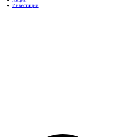
Инвестиции