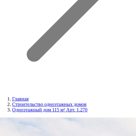
Главная
Строительство одноэтажных домов
Одноэтажный дом 115 м² Арт. 1.270