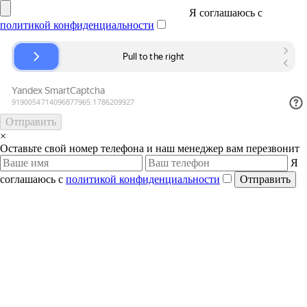
Я соглашаюсь с
политикой конфиденциальности
Отправить
×
Оставьте свой номер телефона и наш менеджер вам перезвонит
Я
соглашаюсь с
политикой конфиденциальности
Отправить