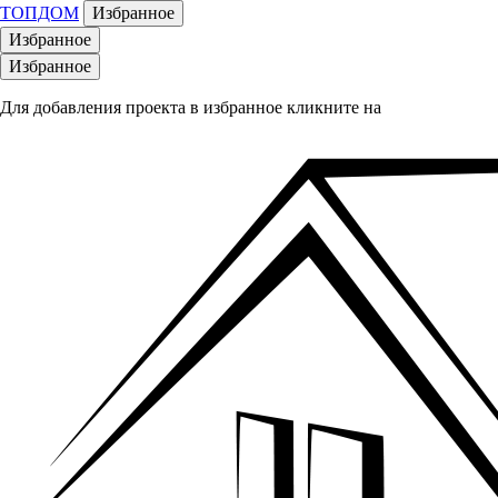
ТОПДОМ
Избранное
Избранное
Избранное
Для добавления проекта в избранное кликните на