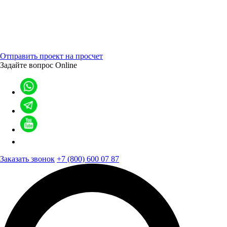
Отправить проект на просчет
Задайте вопрос
Online
Заказать звонок
+7 (800) 600 07 87