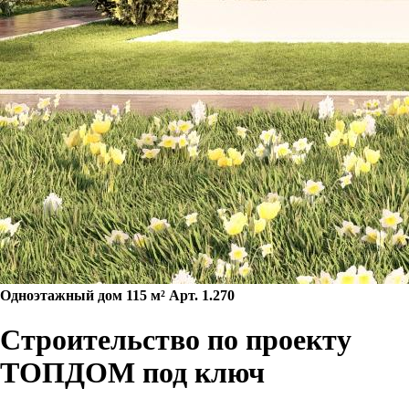
Одноэтажный дом 115 м² Арт. 1.270
Строительство по проекту
ТОПДОМ под ключ