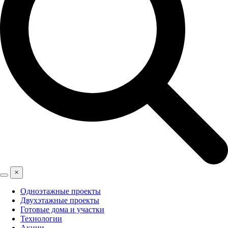
×
Одноэтажные проекты
Двухэтажные проекты
Готовые дома и участки
Технологии
Акции