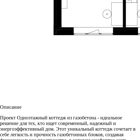
Описание
Проект Одноэтажный коттедж из газобетона - идеальное
решение для тех, кто ищет современный, надежный и
энергоэффективный дом. Этот уникальный коттедж сочетает в
себе легкость и прочность газобетонных блоков, создавая