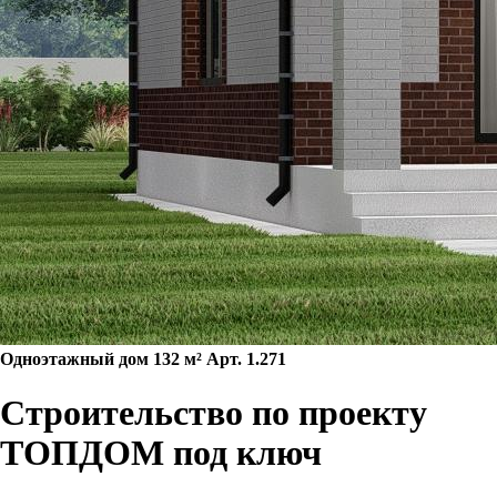
Одноэтажный дом 132 м² Арт. 1.271
Строительство по проекту
ТОПДОМ под ключ