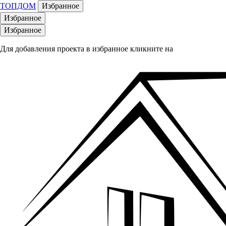
ТОПДОМ
Избранное
Избранное
Избранное
Для добавления проекта в избранное кликните на