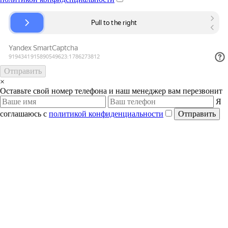
Отправить
×
Оставьте свой номер телефона и наш менеджер вам перезвонит
Я
соглашаюсь с
политикой конфиденциальности
Отправить