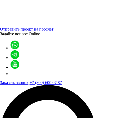
Отправить проект на просчет
Задайте вопрос
Online
Заказать звонок
+7 (800) 600 07 87