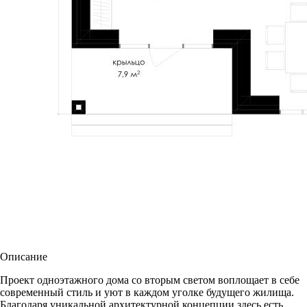
Описание
Проект одноэтажного дома со вторым светом воплощает в себе
современный стиль и уют в каждом уголке будущего жилища.
Благодаря уникальной архитектурной концепции здесь есть