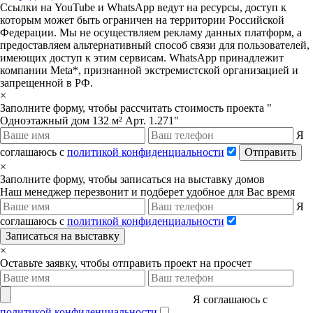
Ссылки на YouTube и WhatsApp ведут на ресурсы, доступ к
которым может быть ограничен на территории Российской
Федерации. Мы не осуществляем рекламу данных платформ, а
предоставляем альтернативный способ связи для пользователей,
имеющих доступ к этим сервисам. WhatsApp принадлежит
компании Meta*, признанной экстремистской организацией и
запрещенной в РФ.
×
Заполните форму, чтобы рассчитать стоимость проекта "
Одноэтажный дом 132 м² Арт. 1.271"
Я
соглашаюсь с
политикой конфиденциальности
Отправить
×
Заполните форму, чтобы записаться на выставку домов
Наш менеджер перезвонит и подберет удобное для Вас время
Я
соглашаюсь с
политикой конфиденциальности
Записаться на выставку
×
Оставьте заявку, чтобы отправить проект на просчет
Я соглашаюсь с
политикой конфиденциальности