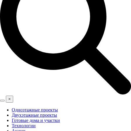
×
Одноэтажные проекты
Двухэтажные проекты
Готовые дома и участки
Технологии
Акции