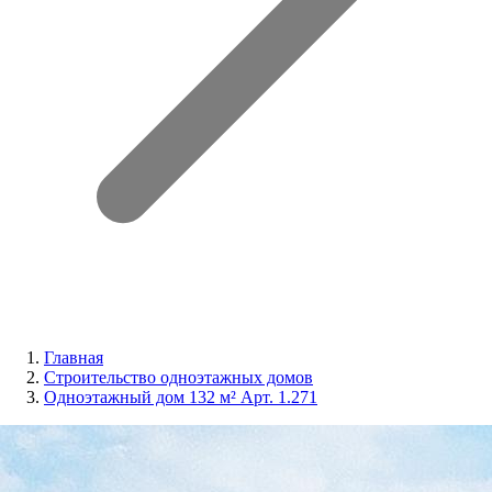
Главная
Строительство одноэтажных домов
Одноэтажный дом 132 м² Арт. 1.271