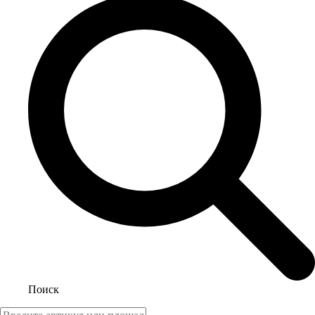
Поиск