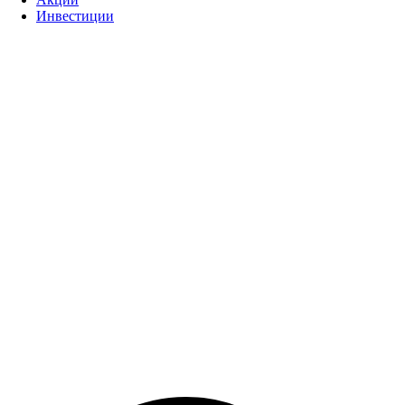
Инвестиции