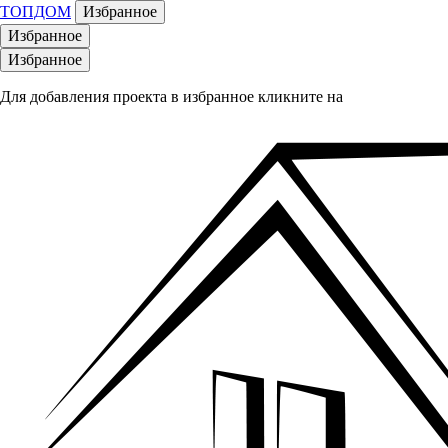
ТОПДОМ
Избранное
Избранное
Избранное
Для добавления проекта в избранное кликните на