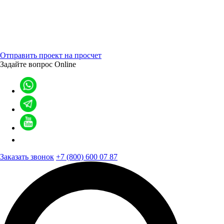
Отправить проект на просчет
Задайте вопрос
Online
Заказать звонок
+7 (800) 600 07 87