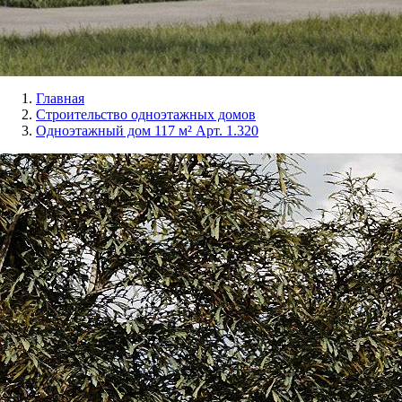
Главная
Строительство одноэтажных домов
Одноэтажный дом 117 м² Арт. 1.320