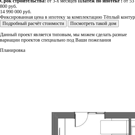
Срок строительства:
от 3-х месяцев
Платёж по ипотеке :
от 53
800 руб.
14 990 000
руб.
Фиксированная цена в ипотеку за комплектацию Тёплый контур
Подробный расчёт стоимости
Посмотреть такой дом
Данный проект является типовым, мы можем сделать разные
вариации проектов специально под Ваши пожелания
Планировка