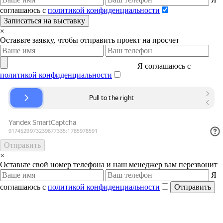
соглашаюсь с
политикой конфиденциальности
Записаться на выставку
×
Оставьте заявку, чтобы отправить проект на просчет
Я соглашаюсь с
политикой конфиденциальности
Отправить
×
Оставьте свой номер телефона и наш менеджер вам перезвонит
Я
соглашаюсь с
политикой конфиденциальности
Отправить