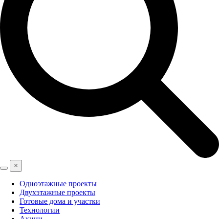
×
Одноэтажные проекты
Двухэтажные проекты
Готовые дома и участки
Технологии
Акции