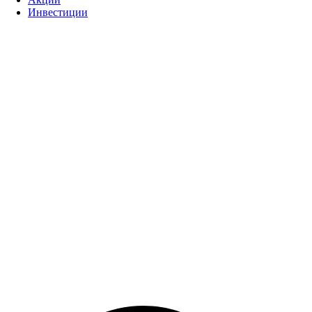
Инвестиции