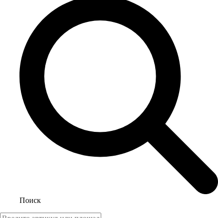
Поиск