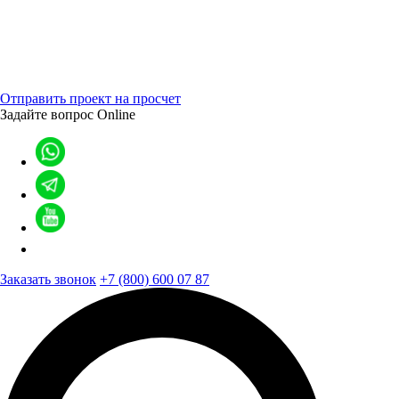
Отправить проект на просчет
Задайте вопрос
Online
Заказать звонок
+7 (800) 600 07 87