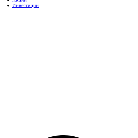
Инвестиции