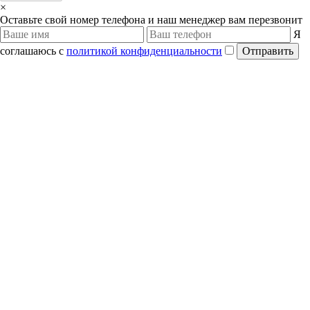
×
Оставьте свой номер телефона и наш менеджер вам перезвонит
Я
соглашаюсь с
политикой конфиденциальности
Отправить