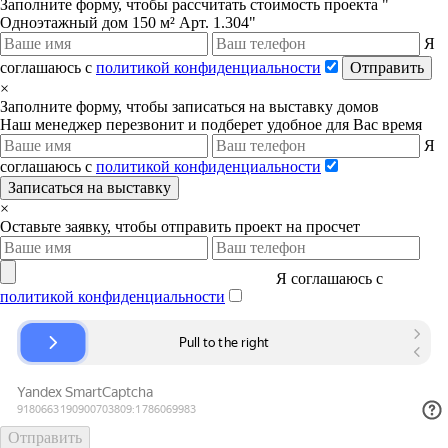
Заполните форму, чтобы рассчитать стоимость проекта "
Одноэтажный дом 150 м² Арт. 1.304"
Я
соглашаюсь с
политикой конфиденциальности
Отправить
×
Заполните форму, чтобы записаться на выставку домов
Наш менеджер перезвонит и подберет удобное для Вас время
Я
соглашаюсь с
политикой конфиденциальности
Записаться на выставку
×
Оставьте заявку, чтобы отправить проект на просчет
Я соглашаюсь с
политикой конфиденциальности
Отправить