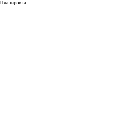
Планировка