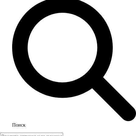
Поиск