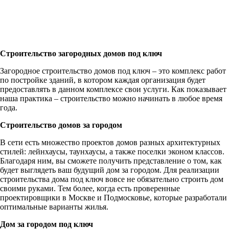
Строительство загородных домов под ключ
Загородное строительство домов под ключ – это комплекс работ
по постройке зданий, в котором каждая организация будет
предоставлять в данном комплексе свои услуги. Как показывает
наша практика – строительство можно начинать в любое время
года.
Строительство домов за городом
В сети есть множество проектов домов разных архитектурных
стилей: лейнхаусы, таунхаусы, а также поселки эконом классов.
Благодаря ним, вы сможете получить представление о том, как
будет выглядеть ваш будущий дом за городом. Для реализации
строительства дома под ключ вовсе не обязательно строить дом
своими руками. Тем более, когда есть проверенные
проектировщики в Москве и Подмосковье, которые разработали
оптимальные варианты жилья.
Дом за городом под ключ