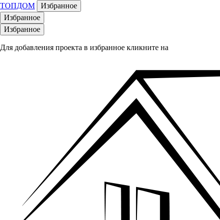
ТОПДОМ
Избранное
Избранное
Избранное
Для добавления проекта в избранное кликните на