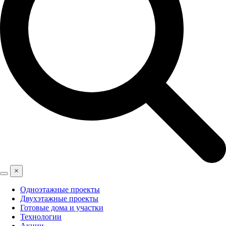
×
Одноэтажные проекты
Двухэтажные проекты
Готовые дома и участки
Технологии
Акции