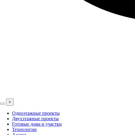
×
Одноэтажные проекты
Двухэтажные проекты
Готовые дома и участки
Технологии
Акции