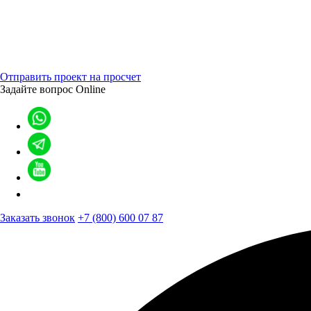
Отправить проект на просчет
Задайте вопрос
Online
Заказать звонок
+7 (800) 600 07 87