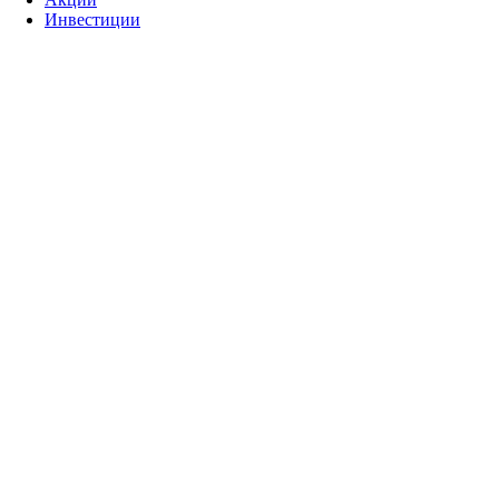
Инвестиции