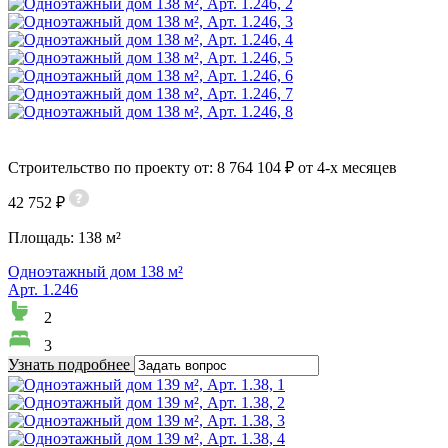
Строительство по проекту от: 8 764 104 ₽ от 4-х месяцев
42 752 ₽
Площадь:
138 м²
Одноэтажный дом 138 м²
Арт. 1.246
2
3
Узнать подробнее