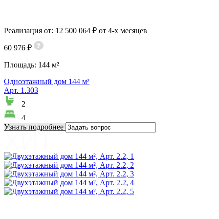
Реализация от: 12 500 064 ₽ от 4-х месяцев
60 976 ₽
Площадь:
144 м²
Одноэтажный дом 144 м²
Арт. 1.303
2
4
Узнать подробнее