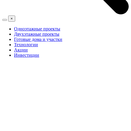
×
Одноэтажные проекты
Двухэтажные проекты
Готовые дома и участки
Технологии
Акции
Инвестиции