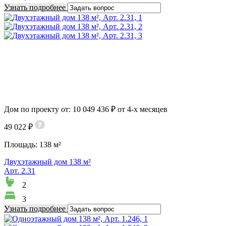
Узнать подробнее
Дом по проекту от: 10 049 436 ₽ от 4-х месяцев
49 022 ₽
Площадь:
138 м²
Двухэтажный дом 138 м²
Арт. 2.31
2
3
Узнать подробнее