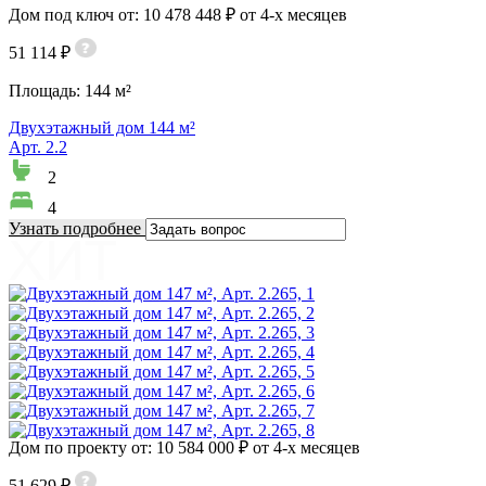
Дом под ключ от: 10 478 448 ₽ от 4-х месяцев
51 114 ₽
Площадь:
144 м²
Двухэтажный дом 144 м²
Арт. 2.2
2
4
Узнать подробнее
Дом по проекту от: 10 584 000 ₽ от 4-х месяцев
51 629 ₽