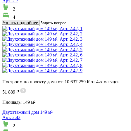
Арт. 2.7
2
4
Узнать подробнее
Построим по проекту дома от: 10 637 259 ₽ от 4-х месяцев
51 889 ₽
Площадь:
149 м²
Двухэтажный дом 149 м²
Арт. 2.42
2