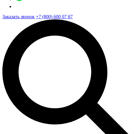
Заказать звонок
+7 (800) 600 07 87