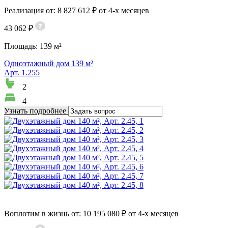
Реализация от: 8 827 612 ₽ от 4-х месяцев
43 062 ₽
Площадь:
139 м²
Одноэтажный дом 139 м²
Арт. 1.255
2
4
Узнать подробнее
Воплотим в жизнь от: 10 195 080 ₽ от 4-х месяцев