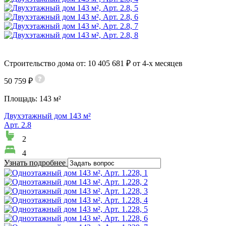
Строительство дома от: 10 405 681 ₽ от 4-х месяцев
50 759 ₽
Площадь:
143 м²
Двухэтажный дом 143 м²
Арт. 2.8
2
4
Узнать подробнее