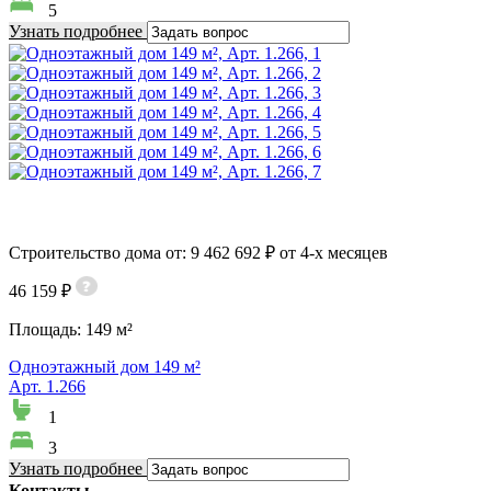
5
Узнать подробнее
Строительство дома от: 9 462 692 ₽ от 4-х месяцев
46 159 ₽
Площадь:
149 м²
Одноэтажный дом 149 м²
Арт. 1.266
1
3
Узнать подробнее
Контакты