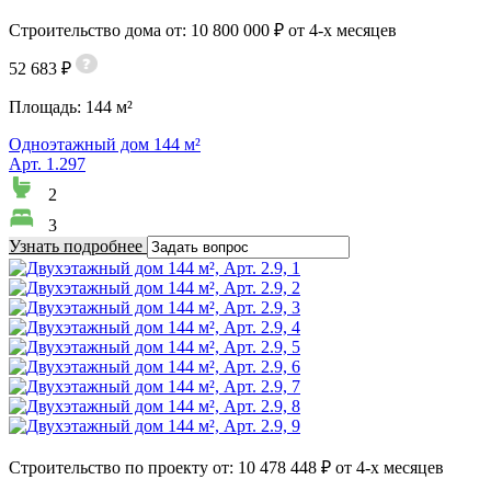
Строительство дома от: 10 800 000 ₽ от 4-х месяцев
52 683 ₽
Площадь:
144 м²
Одноэтажный дом 144 м²
Арт. 1.297
2
3
Узнать подробнее
Строительство по проекту от: 10 478 448 ₽ от 4-х месяцев