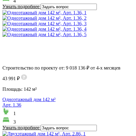
4
Узнать подробнее
Строительство по проекту от: 9 018 136 ₽ от 4-х месяцев
43 991 ₽
Площадь:
142 м²
Одноэтажный дом 142 м²
Арт. 1.36
1
3
Узнать подробнее