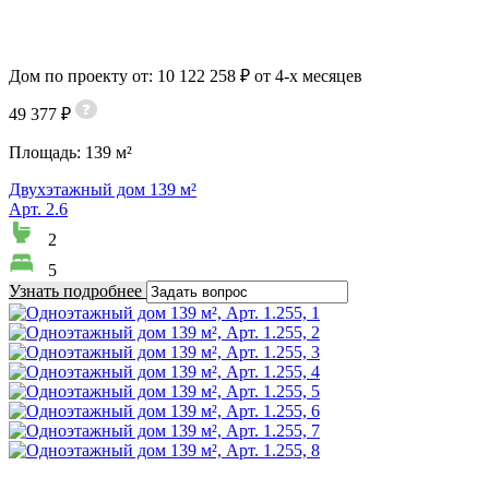
Дом по проекту от: 10 122 258 ₽ от 4-х месяцев
49 377 ₽
Площадь:
139 м²
Двухэтажный дом 139 м²
Арт. 2.6
2
5
Узнать подробнее