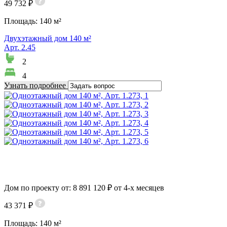
49 732 ₽
Площадь:
140 м²
Двухэтажный дом 140 м²
Арт. 2.45
2
4
Узнать подробнее
Дом по проекту от: 8 891 120 ₽ от 4-х месяцев
43 371 ₽
Площадь:
140 м²