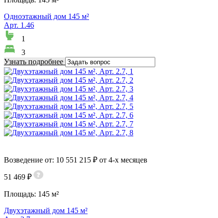
Одноэтажный дом 145 м²
Арт. 1.46
1
3
Узнать подробнее
Возведение от: 10 551 215 ₽ от 4-х месяцев
51 469 ₽
Площадь:
145 м²
Двухэтажный дом 145 м²