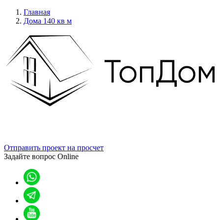
Главная
Дома 140 кв м
Отправить проект на просчет
Задайте вопрос
Online