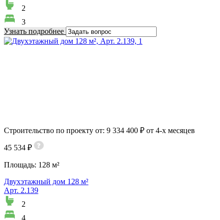
2
3
Узнать подробнее
Строительство по проекту от: 9 334 400 ₽ от 4-х месяцев
45 534 ₽
Площадь:
128 м²
Двухэтажный дом 128 м²
Арт. 2.139
2
4