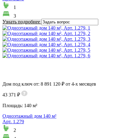
1
3
Узнать подробнее
Дом под ключ от: 8 891 120 ₽ от 4-х месяцев
43 371 ₽
Площадь:
140 м²
Одноэтажный дом 140 м²
Арт. 1.279
2