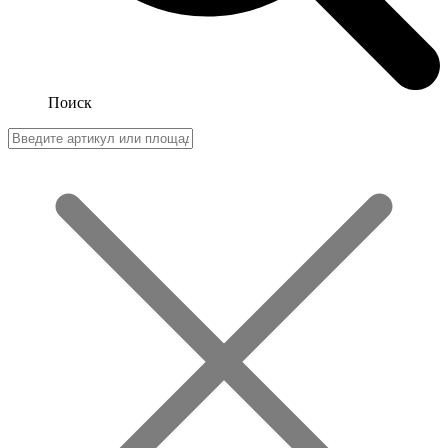
Поиск