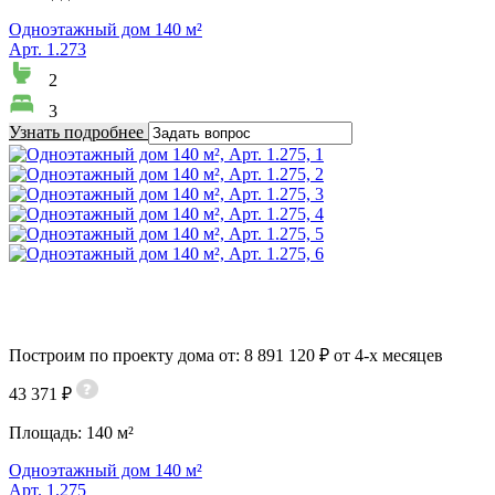
Одноэтажный дом 140 м²
Арт. 1.273
2
3
Узнать подробнее
Построим по проекту дома от: 8 891 120 ₽ от 4-х месяцев
43 371 ₽
Площадь:
140 м²
Одноэтажный дом 140 м²
Арт. 1.275