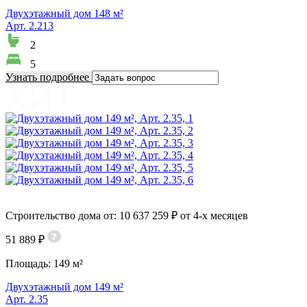
Двухэтажный дом 148 м²
Арт. 2.213
2
5
Узнать подробнее
Строительство дома от: 10 637 259 ₽ от 4-х месяцев
51 889 ₽
Площадь:
149 м²
Двухэтажный дом 149 м²
Арт. 2.35