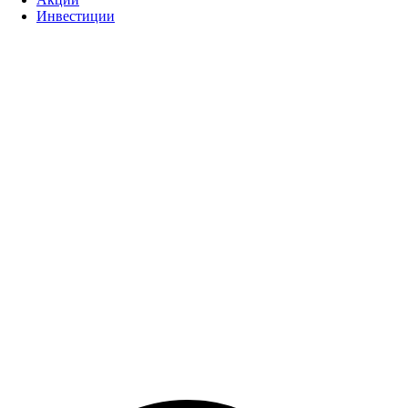
Инвестиции