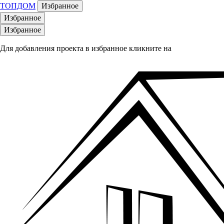
ТОПДОМ
Избранное
Избранное
Избранное
Для добавления проекта в избранное кликните на