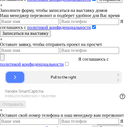
×
Заполните форму, чтобы записаться на выставку домов
Наш менеджер перезвонит и подберет удобное для Вас время
Я
соглашаюсь с
политикой конфиденциальности
Записаться на выставку
×
Оставьте заявку, чтобы отправить проект на просчет
Я соглашаюсь с
политикой конфиденциальности
Отправить
×
Оставьте свой номер телефона и наш менеджер вам перезвонит
Я