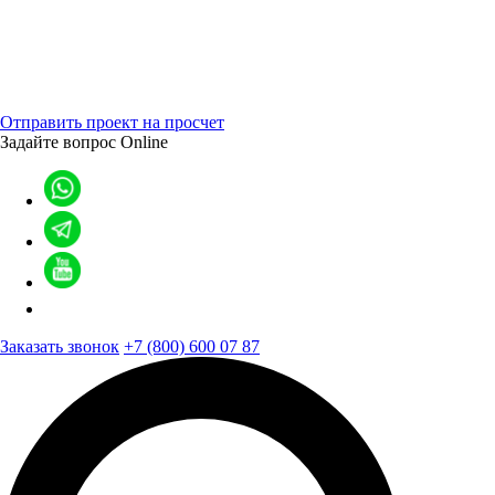
Отправить проект на просчет
Задайте вопрос
Online
Заказать звонок
+7 (800) 600 07 87