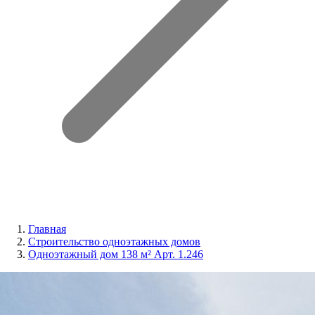
Главная
Строительство одноэтажных домов
Одноэтажный дом 138 м² Арт. 1.246