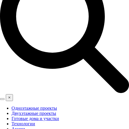
×
Одноэтажные проекты
Двухэтажные проекты
Готовые дома и участки
Технологии
Акции