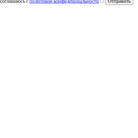
соглашаюсь с
политикой конфиденциальности
Отправить