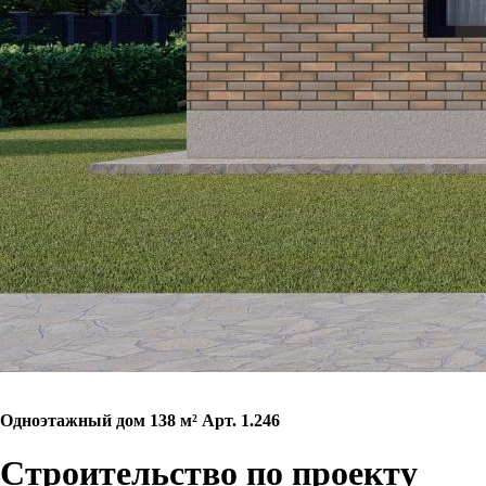
Одноэтажный дом 138 м² Арт. 1.246
Строительство по проекту