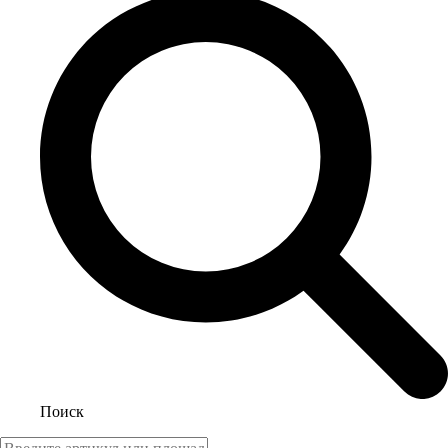
Поиск