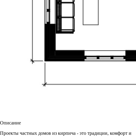
Описание
Проекты частных домов из кирпича - это традиции, комфорт и